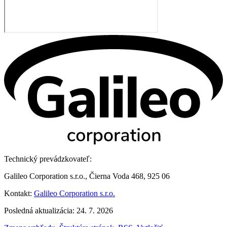
Technický prevádzkovateľ:
Galileo Corporation s.r.o., Čierna Voda 468, 925 06
Kontakt:
Galileo Corporation s.r.o.
Posledná aktualizácia: 24. 7. 2026