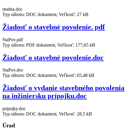
studna.doc
Typ súboru: DOC dokument, Veľkosť: 27 kB
Žiadosť o stavebné povolenie. pdf
StaPov.pdf
Typ súboru: PDF dokument, Veľkosť: 177,65 kB
Žiadosť o stavebné povolenie.doc
StaPov.doc
Typ súboru: DOC dokument, Veľkosť: 65,48 kB
Žiadosť o vydanie stavebného povolenia
na inžiniersku prípojku.doc
pripojky.doc
Typ súboru: DOC dokument, Veľkosť: 28,5 kB
Úrad