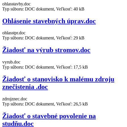
ohlasstavby.doc
Typ súboru: DOC dokument, Veľkosť: 40 kB
Ohlásenie stavebných úprav.doc
ohlasstpr.doc
Typ súboru: DOC dokument, Veľkosť: 29 kB
Žiadosť na výrub stromov.doc
vyrub.doc
Typ súboru: DOC dokument, Veľkosť: 17,5 kB
Žiadosť o stanovisko k malému zdroju
znečistenia .doc
zdrojznec.doc
Typ súboru: DOC dokument, Veľkosť: 26,5 kB
Žiadosť o stavebné povolenie na
studňu.doc