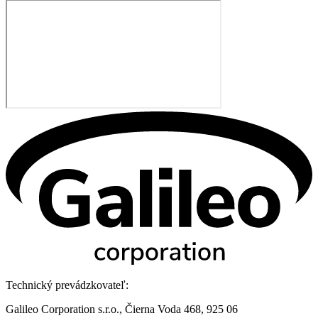
Technický prevádzkovateľ:
Galileo Corporation s.r.o., Čierna Voda 468, 925 06