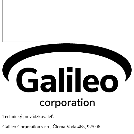
Technický prevádzkovateľ:
Galileo Corporation s.r.o., Čierna Voda 468, 925 06