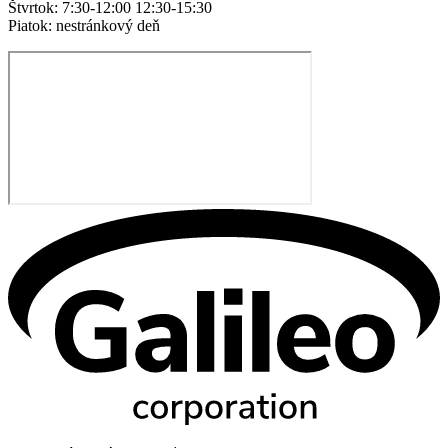
Štvrtok: 7:30-12:00 12:30-15:30
Piatok: nestránkový deň