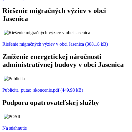
Riešenie migračných výziev v obci
Jasenica
Riešenie migračných výziev v obci Jasenica (308.18 kB)
Zníženie energetickej náročnosti
administratívnej budovy v obci Jasenica
Publicita_putac_skoncenie.pdf (449.98 kB)
Podpora opatrovateľskej služby
Na stiahnutie