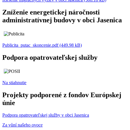
Zníženie energetickej náročnosti
administratívnej budovy v obci Jasenica
Publicita_putac_skoncenie.pdf (449.98 kB)
Podpora opatrovateľskej služby
Na stiahnutie
Projekty podporené z fondov Európskej
únie
Podpora opatrovateľskej služby v obci Jasenica
Za vůní našeho ovoce