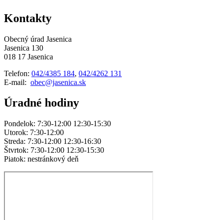
Kontakty
Obecný úrad Jasenica
Jasenica 130
018 17 Jasenica
Telefon:
042/4385 184
,
042/4262 131
E-mail:
obec@jasenica.sk
Úradné hodiny
Pondelok: 7:30-12:00 12:30-15:30
Utorok: 7:30-12:00
Streda: 7:30-12:00 12:30-16:30
Štvrtok: 7:30-12:00 12:30-15:30
Piatok: nestránkový deň