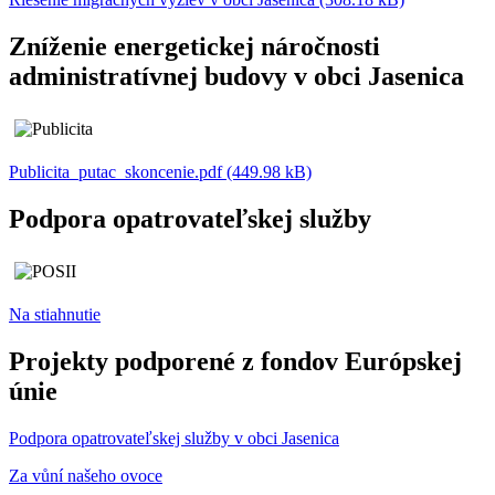
Zníženie energetickej náročnosti
administratívnej budovy v obci Jasenica
Publicita_putac_skoncenie.pdf (449.98 kB)
Podpora opatrovateľskej služby
Na stiahnutie
Projekty podporené z fondov Európskej
únie
Podpora opatrovateľskej služby v obci Jasenica
Za vůní našeho ovoce