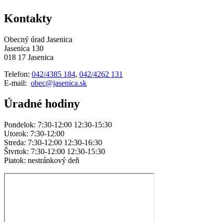
Kontakty
Obecný úrad Jasenica
Jasenica 130
018 17 Jasenica
Telefon:
042/4385 184
,
042/4262 131
E-mail:
obec@jasenica.sk
Úradné hodiny
Pondelok: 7:30-12:00 12:30-15:30
Utorok: 7:30-12:00
Streda: 7:30-12:00 12:30-16:30
Štvrtok: 7:30-12:00 12:30-15:30
Piatok: nestránkový deň