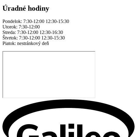
Úradné hodiny
Pondelok: 7:30-12:00 12:30-15:30
Utorok: 7:30-12:00
Streda: 7:30-12:00 12:30-16:30
Štvrtok: 7:30-12:00 12:30-15:30
Piatok: nestránkový deň