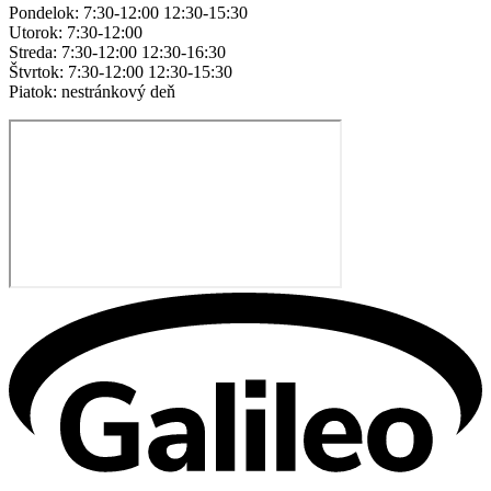
Pondelok: 7:30-12:00 12:30-15:30
Utorok: 7:30-12:00
Streda: 7:30-12:00 12:30-16:30
Štvrtok: 7:30-12:00 12:30-15:30
Piatok: nestránkový deň