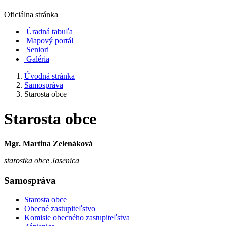
Oficiálna stránka
Úradná tabuľa
Mapový portál
Seniori
Galéria
Úvodná stránka
Samospráva
Starosta obce
Starosta obce
Mgr. Martina Zelenáková
starostka obce Jasenica
Samospráva
Starosta obce
Obecné zastupiteľstvo
Komisie obecného zastupiteľstva