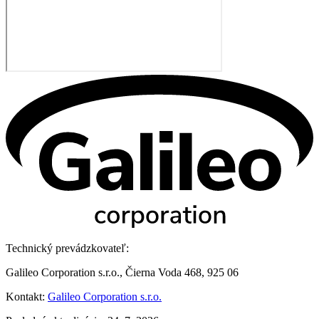
Technický prevádzkovateľ:
Galileo Corporation s.r.o., Čierna Voda 468, 925 06
Kontakt:
Galileo Corporation s.r.o.