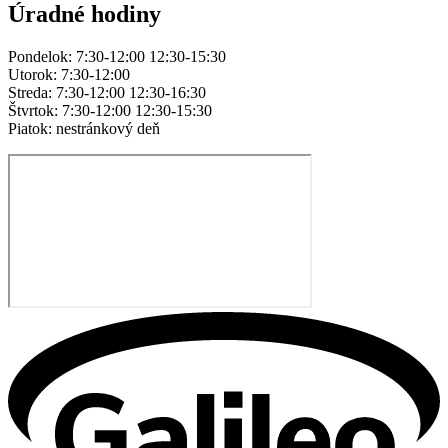
Úradné hodiny
Pondelok: 7:30-12:00 12:30-15:30
Utorok: 7:30-12:00
Streda: 7:30-12:00 12:30-16:30
Štvrtok: 7:30-12:00 12:30-15:30
Piatok: nestránkový deň