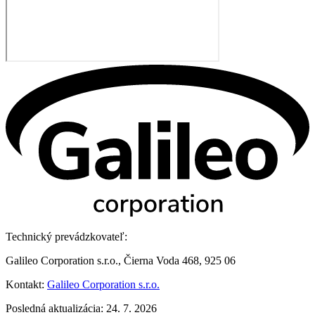
Technický prevádzkovateľ:
Galileo Corporation s.r.o., Čierna Voda 468, 925 06
Kontakt:
Galileo Corporation s.r.o.
Posledná aktualizácia: 24. 7. 2026