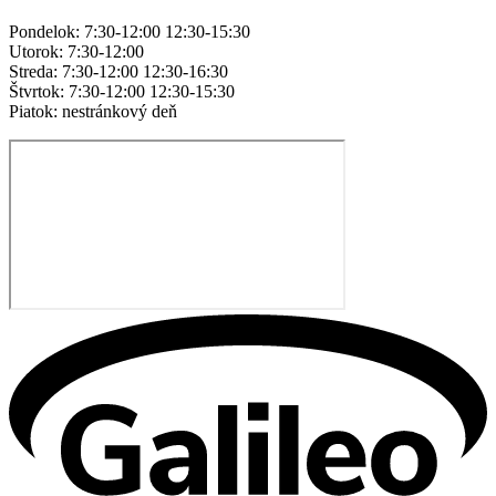
Pondelok: 7:30-12:00 12:30-15:30
Utorok: 7:30-12:00
Streda: 7:30-12:00 12:30-16:30
Štvrtok: 7:30-12:00 12:30-15:30
Piatok: nestránkový deň