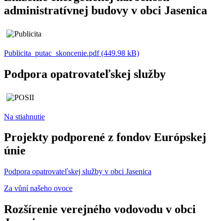
administratívnej budovy v obci Jasenica
Publicita_putac_skoncenie.pdf (449.98 kB)
Podpora opatrovateľskej služby
Na stiahnutie
Projekty podporené z fondov Európskej
únie
Podpora opatrovateľskej služby v obci Jasenica
Za vůní našeho ovoce
Rozšírenie verejného vodovodu v obci