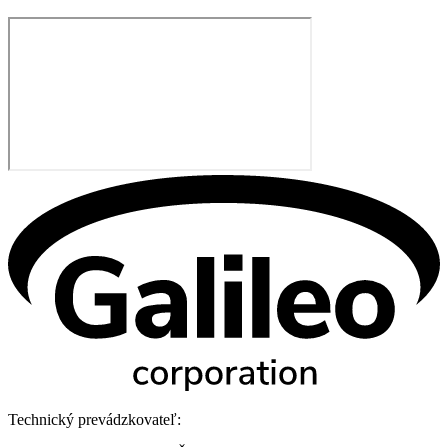
Technický prevádzkovateľ: