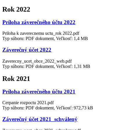
Rok 2022
Príloha záverečného účtu 2022
Priloha k zaverecnemu uctu_rok 2022.pdf
Typ súboru: PDF dokument, Veľkosť: 1,4 MB
Záverečný účet 2022
Zaverecny_ucet_obce_2022_web.pdf
Typ súboru: PDF dokument, Veľkosť: 1,31 MB
Rok 2021
Príloha záverečného účtu 2021
Cerpanie rozpoctu 2021.pdf
Typ súboru: PDF dokument, Veľkosť: 972,73 kB
Záverečný účet 2021_schválený