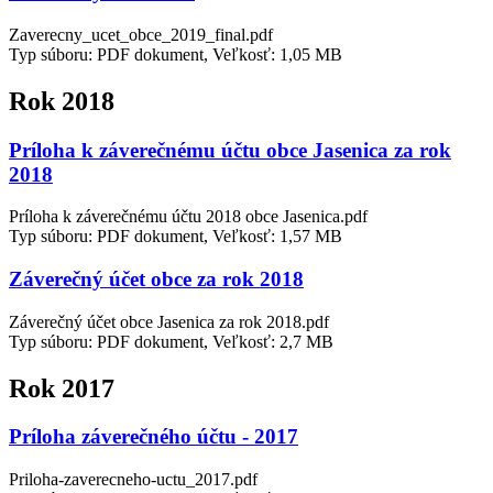
Zaverecny_ucet_obce_2019_final.pdf
Typ súboru: PDF dokument, Veľkosť: 1,05 MB
Rok 2018
Príloha k záverečnému účtu obce Jasenica za rok
2018
Príloha k záverečnému účtu 2018 obce Jasenica.pdf
Typ súboru: PDF dokument, Veľkosť: 1,57 MB
Záverečný účet obce za rok 2018
Záverečný účet obce Jasenica za rok 2018.pdf
Typ súboru: PDF dokument, Veľkosť: 2,7 MB
Rok 2017
Príloha záverečného účtu - 2017
Priloha-zaverecneho-uctu_2017.pdf