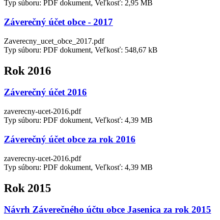
Typ súboru: PDF dokument, Veľkosť: 2,95 MB
Záverečný účet obce - 2017
Zaverecny_ucet_obce_2017.pdf
Typ súboru: PDF dokument, Veľkosť: 548,67 kB
Rok 2016
Záverečný účet 2016
zaverecny-ucet-2016.pdf
Typ súboru: PDF dokument, Veľkosť: 4,39 MB
Záverečný účet obce za rok 2016
zaverecny-ucet-2016.pdf
Typ súboru: PDF dokument, Veľkosť: 4,39 MB
Rok 2015
Návrh Záverečného účtu obce Jasenica za rok 2015