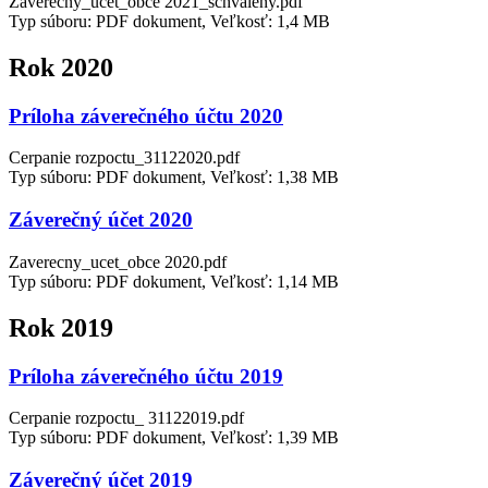
Zaverecny_ucet_obce 2021_schvaleny.pdf
Typ súboru: PDF dokument, Veľkosť: 1,4 MB
Rok 2020
Príloha záverečného účtu 2020
Cerpanie rozpoctu_31122020.pdf
Typ súboru: PDF dokument, Veľkosť: 1,38 MB
Záverečný účet 2020
Zaverecny_ucet_obce 2020.pdf
Typ súboru: PDF dokument, Veľkosť: 1,14 MB
Rok 2019
Príloha záverečného účtu 2019
Cerpanie rozpoctu_ 31122019.pdf
Typ súboru: PDF dokument, Veľkosť: 1,39 MB
Záverečný účet 2019