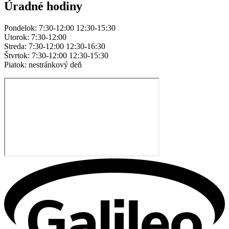
Úradné hodiny
Pondelok: 7:30-12:00 12:30-15:30
Utorok: 7:30-12:00
Streda: 7:30-12:00 12:30-16:30
Štvrtok: 7:30-12:00 12:30-15:30
Piatok: nestránkový deň