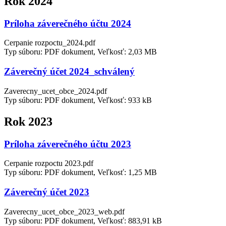
Rok 2024
Príloha záverečného účtu 2024
Cerpanie rozpoctu_2024.pdf
Typ súboru: PDF dokument, Veľkosť: 2,03 MB
Záverečný účet 2024_schválený
Zaverecny_ucet_obce_2024.pdf
Typ súboru: PDF dokument, Veľkosť: 933 kB
Rok 2023
Príloha záverečného účtu 2023
Cerpanie rozpoctu 2023.pdf
Typ súboru: PDF dokument, Veľkosť: 1,25 MB
Záverečný účet 2023
Zaverecny_ucet_obce_2023_web.pdf
Typ súboru: PDF dokument, Veľkosť: 883,91 kB