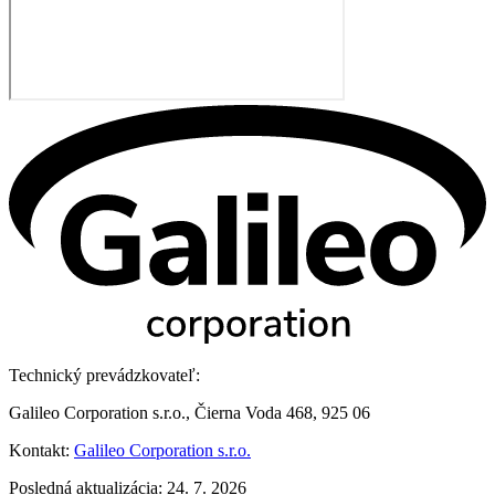
Technický prevádzkovateľ:
Galileo Corporation s.r.o., Čierna Voda 468, 925 06
Kontakt:
Galileo Corporation s.r.o.
Posledná aktualizácia: 24. 7. 2026