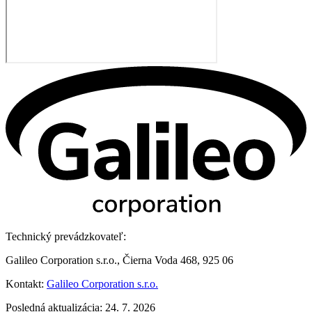
Technický prevádzkovateľ:
Galileo Corporation s.r.o., Čierna Voda 468, 925 06
Kontakt:
Galileo Corporation s.r.o.
Posledná aktualizácia: 24. 7. 2026