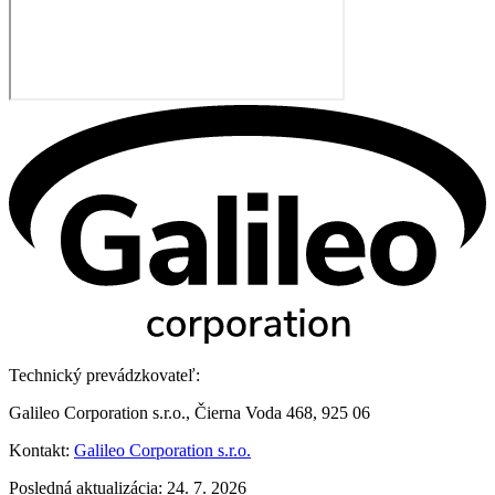
Technický prevádzkovateľ:
Galileo Corporation s.r.o., Čierna Voda 468, 925 06
Kontakt:
Galileo Corporation s.r.o.
Posledná aktualizácia: 24. 7. 2026