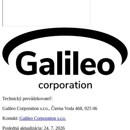
Technický prevádzkovateľ:
Galileo Corporation s.r.o., Čierna Voda 468, 925 06
Kontakt:
Galileo Corporation s.r.o.
Posledná aktualizácia: 24. 7. 2026