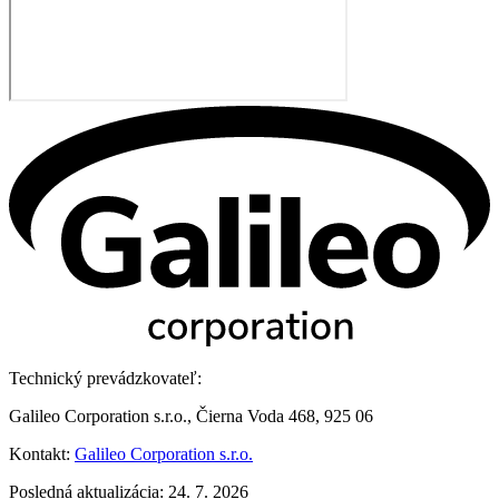
Technický prevádzkovateľ:
Galileo Corporation s.r.o., Čierna Voda 468, 925 06
Kontakt:
Galileo Corporation s.r.o.
Posledná aktualizácia: 24. 7. 2026