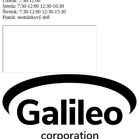
Utorok: 7:30-12:00
Streda: 7:30-12:00 12:30-16:30
Štvrtok: 7:30-12:00 12:30-15:30
Piatok: nestránkový deň