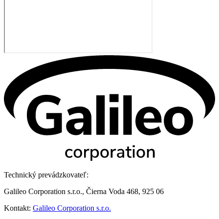
Technický prevádzkovateľ:
Galileo Corporation s.r.o., Čierna Voda 468, 925 06
Kontakt:
Galileo Corporation s.r.o.