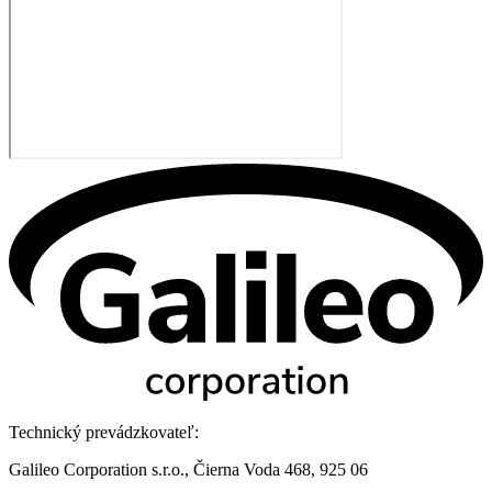
Technický prevádzkovateľ:
Galileo Corporation s.r.o., Čierna Voda 468, 925 06