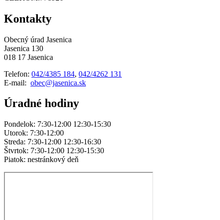
Kontakty
Obecný úrad Jasenica
Jasenica 130
018 17 Jasenica
Telefon:
042/4385 184
,
042/4262 131
E-mail:
obec@jasenica.sk
Úradné hodiny
Pondelok: 7:30-12:00 12:30-15:30
Utorok: 7:30-12:00
Streda: 7:30-12:00 12:30-16:30
Štvrtok: 7:30-12:00 12:30-15:30
Piatok: nestránkový deň