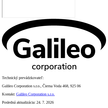
Technický prevádzkovateľ:
Galileo Corporation s.r.o., Čierna Voda 468, 925 06
Kontakt:
Galileo Corporation s.r.o.
Posledná aktualizácia: 24. 7. 2026