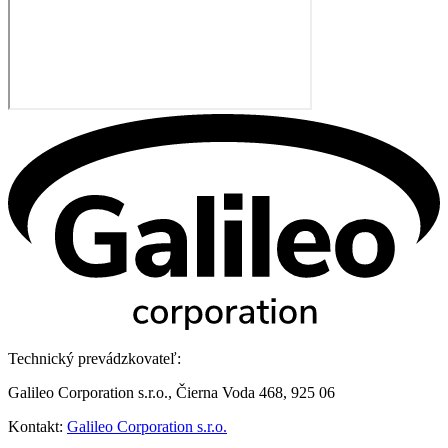
Technický prevádzkovateľ:
Galileo Corporation s.r.o., Čierna Voda 468, 925 06
Kontakt:
Galileo Corporation s.r.o.