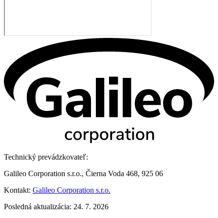
Technický prevádzkovateľ:
Galileo Corporation s.r.o., Čierna Voda 468, 925 06
Kontakt:
Galileo Corporation s.r.o.
Posledná aktualizácia: 24. 7. 2026