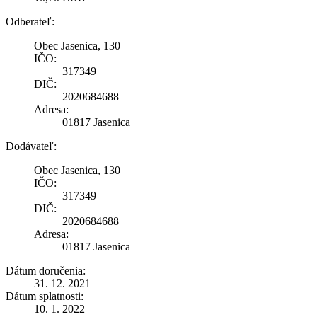
Odberateľ:
Obec Jasenica, 130
IČO:
317349
DIČ:
2020684688
Adresa:
01817 Jasenica
Dodávateľ:
Obec Jasenica, 130
IČO:
317349
DIČ:
2020684688
Adresa:
01817 Jasenica
Dátum doručenia:
31. 12. 2021
Dátum splatnosti:
10. 1. 2022