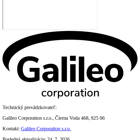
Technický prevádzkovateľ:
Galileo Corporation s.r.o., Čierna Voda 468, 925 06
Kontakt:
Galileo Corporation s.r.o.
Posledná aktualizácia: 24. 7. 2026