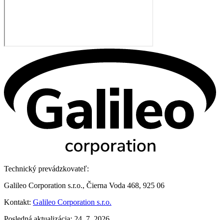
Technický prevádzkovateľ:
Galileo Corporation s.r.o., Čierna Voda 468, 925 06
Kontakt:
Galileo Corporation s.r.o.
Posledná aktualizácia: 24. 7. 2026