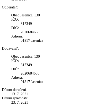
Odberateľ:
Obec Jasenica, 130
IČO:
317349
DIČ:
2020684688
Adresa:
01817 Jasenica
Dodávateľ:
Obec Jasenica, 130
IČO:
317349
DIČ:
2020684688
Adresa:
01817 Jasenica
Dátum doručenia:
13. 7. 2021
Dátum splatnosti:
23. 7. 2021