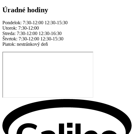
Úradné hodiny
Pondelok: 7:30-12:00 12:30-15:30
Utorok: 7:30-12:00
Streda: 7:30-12:00 12:30-16:30
Štvrtok: 7:30-12:00 12:30-15:30
Piatok: nestránkový deň