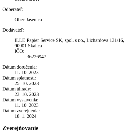
Odberateľ:
Obec Jasenica
Dodávateľ:
ILLE-Papier-Service SK, spol. s r.o., Lichardova 131/16,
90901 Skalica
IČO:
36226947
Dátum doručenia:
11. 10. 2023
Dátum splatnosti:
25. 10. 2023
Dátum úhrady:
23. 10. 2023
Dátum vystavenia:
11. 10. 2023
Dátum zverejnenia:
18. 1. 2024
Zverejňovanie