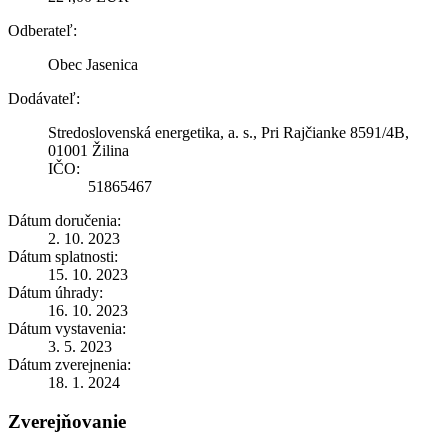
Odberateľ:
Obec Jasenica
Dodávateľ:
Stredoslovenská energetika, a. s., Pri Rajčianke 8591/4B,
01001 Žilina
IČO:
51865467
Dátum doručenia:
2. 10. 2023
Dátum splatnosti:
15. 10. 2023
Dátum úhrady:
16. 10. 2023
Dátum vystavenia:
3. 5. 2023
Dátum zverejnenia:
18. 1. 2024
Zverejňovanie