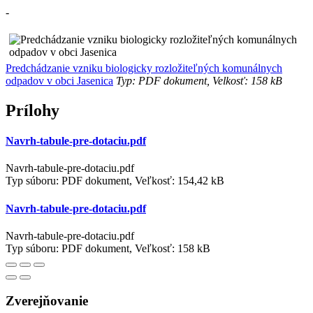
-
Predchádzanie vzniku biologicky rozložiteľných komunálnych
odpadov v obci Jasenica
Typ: PDF dokument, Velkosť: 158 kB
Prílohy
Navrh-tabule-pre-dotaciu.pdf
Navrh-tabule-pre-dotaciu.pdf
Typ súboru: PDF dokument, Veľkosť: 154,42 kB
Navrh-tabule-pre-dotaciu.pdf
Navrh-tabule-pre-dotaciu.pdf
Typ súboru: PDF dokument, Veľkosť: 158 kB
Zverejňovanie