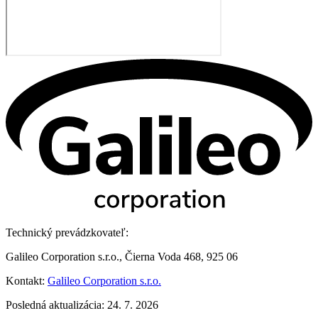
Technický prevádzkovateľ:
Galileo Corporation s.r.o., Čierna Voda 468, 925 06
Kontakt:
Galileo Corporation s.r.o.
Posledná aktualizácia: 24. 7. 2026