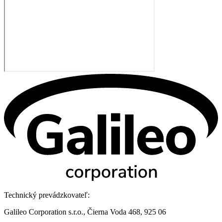
Technický prevádzkovateľ:
Galileo Corporation s.r.o., Čierna Voda 468, 925 06