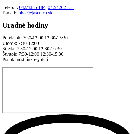
Telefon:
042/4385 184
,
042/4262 131
E-mail:
obec@jasenica.sk
Úradné hodiny
Pondelok: 7:30-12:00 12:30-15:30
Utorok: 7:30-12:00
Streda: 7:30-12:00 12:30-16:30
Štvrtok: 7:30-12:00 12:30-15:30
Piatok: nestránkový deň