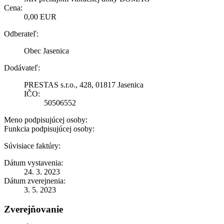
Cena:
0,00 EUR
Odberateľ:
Obec Jasenica
Dodávateľ:
PRESTAS s.r.o., 428, 01817 Jasenica
IČO:
50506552
Meno podpisujúcej osoby:
Funkcia podpisujúcej osoby:
Súvisiace faktúry:
Dátum vystavenia:
24. 3. 2023
Dátum zverejnenia:
3. 5. 2023
Zverejňovanie