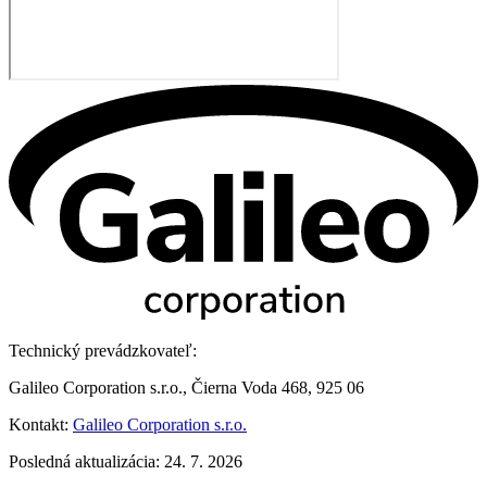
Technický prevádzkovateľ:
Galileo Corporation s.r.o., Čierna Voda 468, 925 06
Kontakt:
Galileo Corporation s.r.o.
Posledná aktualizácia: 24. 7. 2026