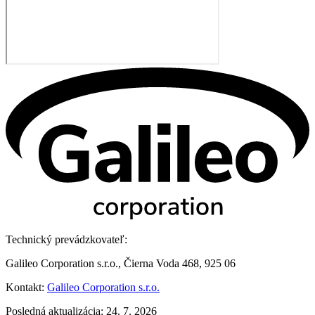
Technický prevádzkovateľ:
Galileo Corporation s.r.o., Čierna Voda 468, 925 06
Kontakt:
Galileo Corporation s.r.o.
Posledná aktualizácia: 24. 7. 2026