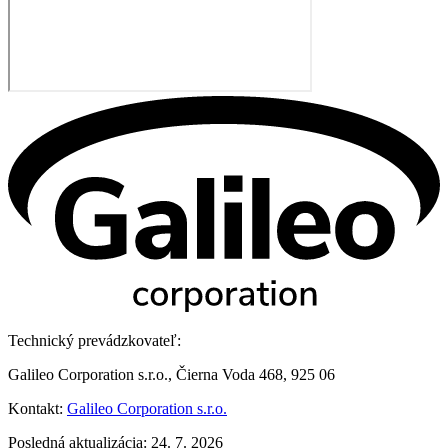
Technický prevádzkovateľ:
Galileo Corporation s.r.o., Čierna Voda 468, 925 06
Kontakt:
Galileo Corporation s.r.o.
Posledná aktualizácia: 24. 7. 2026