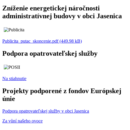
Zníženie energetickej náročnosti
administratívnej budovy v obci Jasenica
Publicita_putac_skoncenie.pdf (449.98 kB)
Podpora opatrovateľskej služby
Na stiahnutie
Projekty podporené z fondov Európskej
únie
Podpora opatrovateľskej služby v obci Jasenica
Za vůní našeho ovoce