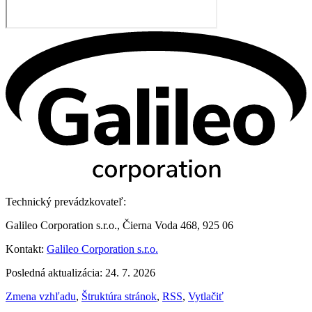
Technický prevádzkovateľ:
Galileo Corporation s.r.o., Čierna Voda 468, 925 06
Kontakt:
Galileo Corporation s.r.o.
Posledná aktualizácia: 24. 7. 2026
Zmena vzhľadu
,
Štruktúra stránok
,
RSS
,
Vytlačiť