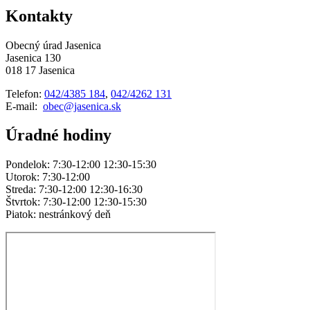
Kontakty
Obecný úrad Jasenica
Jasenica 130
018 17 Jasenica
Telefon:
042/4385 184
,
042/4262 131
E-mail:
obec@jasenica.sk
Úradné hodiny
Pondelok: 7:30-12:00 12:30-15:30
Utorok: 7:30-12:00
Streda: 7:30-12:00 12:30-16:30
Štvrtok: 7:30-12:00 12:30-15:30
Piatok: nestránkový deň