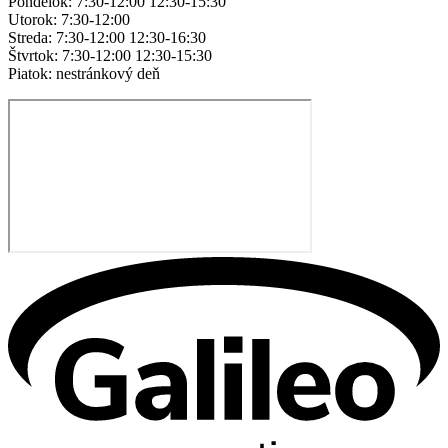
Pondelok: 7:30-12:00 12:30-15:30
Utorok: 7:30-12:00
Streda: 7:30-12:00 12:30-16:30
Štvrtok: 7:30-12:00 12:30-15:30
Piatok: nestránkový deň