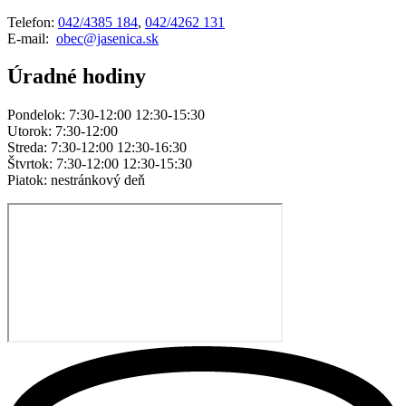
Telefon:
042/4385 184
,
042/4262 131
E-mail:
obec@jasenica.sk
Úradné hodiny
Pondelok: 7:30-12:00 12:30-15:30
Utorok: 7:30-12:00
Streda: 7:30-12:00 12:30-16:30
Štvrtok: 7:30-12:00 12:30-15:30
Piatok: nestránkový deň