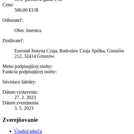
Cena:
500,00 EUR
Odberateľ:
Obec Jasenica
Dodávateľ:
Eurostal Justyna Czaja, Radoslaw Czaja Spólka, Gruszów
212, 32414 Gruszów
Meno podpisujúcej osoby:
Funkcia podpisujúcej osoby:
Súvisiace faktúry:
Dátum vystavenia:
27. 2. 2023
Dátum zverejnenia:
3. 5. 2023
Zverejňovanie
Úradná tabuľa