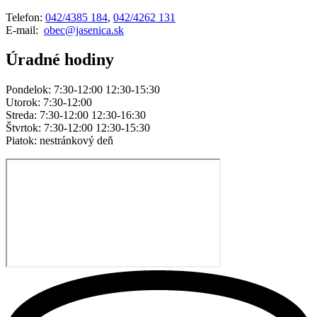
Telefon:
042/4385 184
,
042/4262 131
E-mail:
obec@jasenica.sk
Úradné hodiny
Pondelok: 7:30-12:00 12:30-15:30
Utorok: 7:30-12:00
Streda: 7:30-12:00 12:30-16:30
Štvrtok: 7:30-12:00 12:30-15:30
Piatok: nestránkový deň