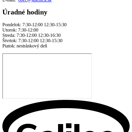
Úradné hodiny
Pondelok: 7:30-12:00 12:30-15:30
Utorok: 7:30-12:00
Streda: 7:30-12:00 12:30-16:30
Štvrtok: 7:30-12:00 12:30-15:30
Piatok: nestránkový deň