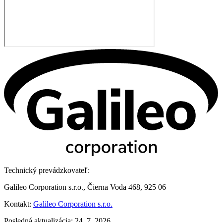
Technický prevádzkovateľ:
Galileo Corporation s.r.o., Čierna Voda 468, 925 06
Kontakt:
Galileo Corporation s.r.o.
Posledná aktualizácia: 24. 7. 2026