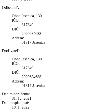
Odberateľ:
Obec Jasenica, 130
IČO:
317349
DIČ:
2020684688
Adresa:
01817 Jasenica
Dodávateľ:
Obec Jasenica, 130
IČO:
317349
DIČ:
2020684688
Adresa:
01817 Jasenica
Dátum doručenia:
31. 12. 2021
Dátum splatnosti:
10. 1. 2022