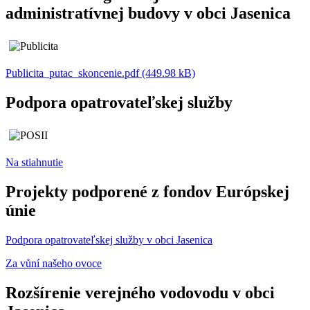
administratívnej budovy v obci Jasenica
Publicita_putac_skoncenie.pdf (449.98 kB)
Podpora opatrovateľskej služby
Na stiahnutie
Projekty podporené z fondov Európskej
únie
Podpora opatrovateľskej služby v obci Jasenica
Za vůní našeho ovoce
Rozšírenie verejného vodovodu v obci