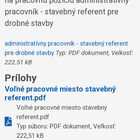
na pracovnú pozíciu administratívny
pracovník - stavebný referent pre
drobné stavby
administratívny pracovník - stavebný referent
pre drobné stavby
Typ: PDF dokument, Velkosť:
222.51 kB
Prílohy
Voľné pracovné miesto stavebný
referent.pdf
Voľné pracovné miesto stavebný
referent.pdf
Typ súboru: PDF dokument, Veľkosť:
222,51 kB