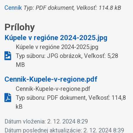
Cenník
Typ: PDF dokument, Velkosť: 114.8 kB
Prílohy
Kúpele v regióne 2024-2025.jpg
Kúpele v regióne 2024-2025.jpg
Typ súboru: JPG obrázok, Veľkosť: 5,28
MB
Cennik-Kupele-v-regione.pdf
Cennik-Kupele-v-regione.pdf
Typ súboru: PDF dokument, Veľkosť: 114,8
kB
Dátum vloženia:
2. 12. 2024 8:29
Dátum poslednej aktualizácie:
2. 12. 2024 8:39